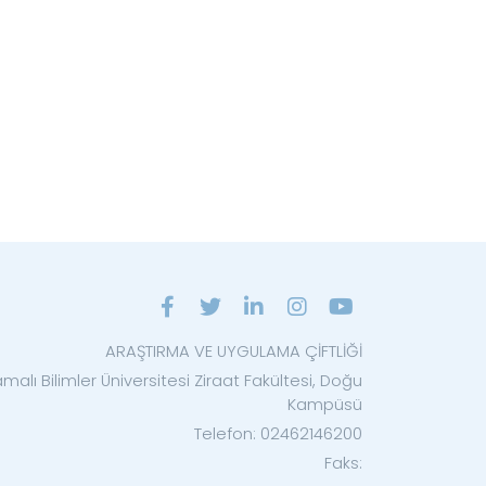
ARAŞTIRMA VE UYGULAMA ÇİFTLİĞİ
malı Bilimler Üniversitesi Ziraat Fakültesi, Doğu
Kampüsü
Telefon: 02462146200
Faks: