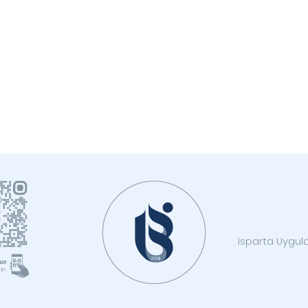
Isparta Uygula