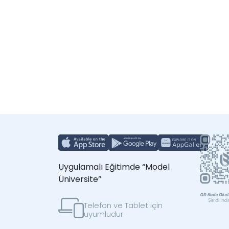
Uygulamalı Eğitimde “Model
Üniversite”
Telefon ve Tablet için
uyumludur