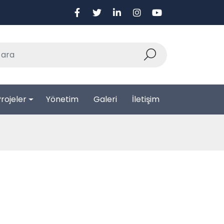
rojeler
Yönetim
Galeri
İletişim