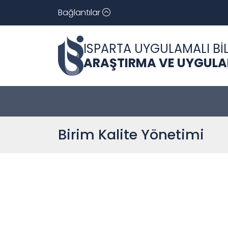
Bağlantılar
ISPARTA UYGULAMALI BİL
ARAŞTIRMA VE UYGULAM
Birim Kalite Yönetimi